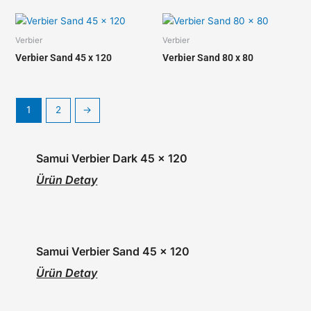
Verbier
Verbier
Verbier Sand 45 x 120
Verbier Sand 80 x 80
1
2
→
Samui Verbier Dark 45 x 120
Ürün Detay
Samui Verbier Sand 45 x 120
Ürün Detay