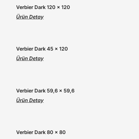
Verbier Dark 120 x 120
Ürün Detay
Verbier Dark 45 x 120
Ürün Detay
Verbier Dark 59,6 x 59,6
Ürün Detay
Verbier Dark 80 x 80