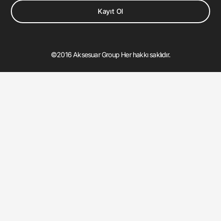
Kayıt Ol
©2016 Aksesuar Group Her hakkı saklıdır.