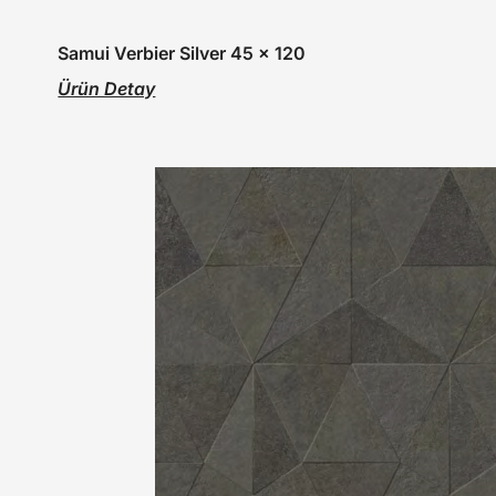
Samui Verbier Silver 45 x 120
Ürün Detay