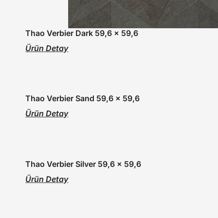
Thao Verbier Dark 59,6 x 59,6
Ürün Detay
Thao Verbier Sand 59,6 x 59,6
Ürün Detay
Thao Verbier Silver 59,6 x 59,6
Ürün Detay