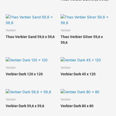
Verbier
Verbier
Thao Verbier Sand 59,6 x 59,6
Thao Verbier Silver 59,6 x
59,6
Verbier
Verbier
Verbier Dark 120 x 120
Verbier Dark 45 x 120
Verbier
Verbier
Verbier Dark 59,6 x 59,6
Verbier Dark 80 x 80