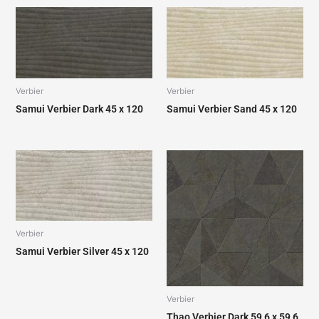
Verbier
Verbier
Samui Verbier Dark 45 x 120
Samui Verbier Sand 45 x 120
Verbier
Samui Verbier Silver 45 x 120
Verbier
Thao Verbier Dark 59,6 x 59,6