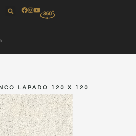
m
NCO LAPADO 120 X 120