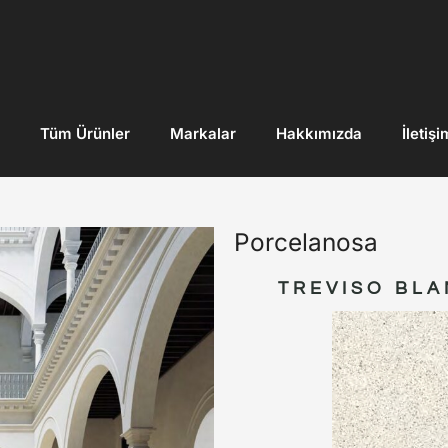
Tüm Ürünler
Markalar
Hakkımızda
İletişi
Porcelanosa
TREVISO BLA