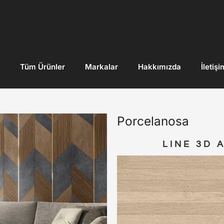
Tüm Ürünler
Markalar
Hakkımızda
İletişi
Porcelanosa
LINE 3D 