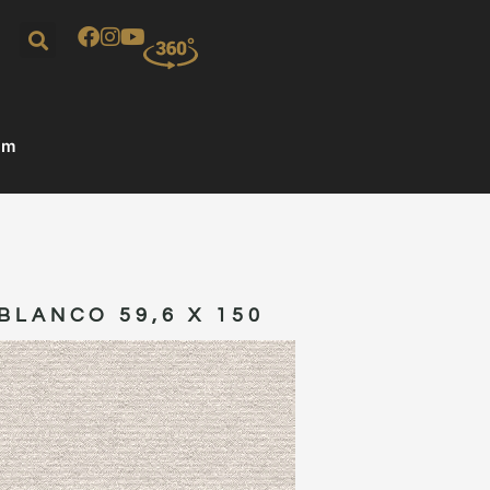
şim
BLANCO 59,6 X 150