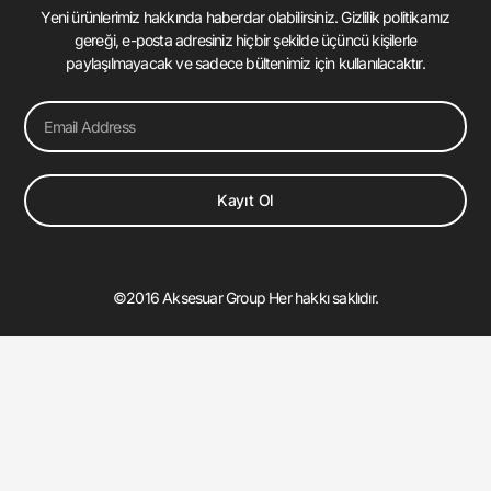
Yeni ürünlerimiz hakkında haberdar olabilirsiniz. Gizlilik politikamız
gereği, e-posta adresiniz hiçbir şekilde üçüncü kişilerle
paylaşılmayacak ve sadece bültenimiz için kullanılacaktır.
Email
Kayıt Ol
©2016 Aksesuar Group Her hakkı saklıdır.