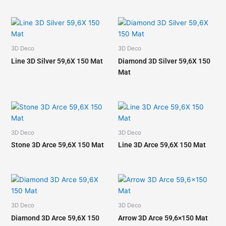
3D Deco
3D Deco
Line 3D Silver 59,6X 150 Mat
Diamond 3D Silver 59,6X 150
Mat
3D Deco
3D Deco
Stone 3D Arce 59,6X 150 Mat
Line 3D Arce 59,6X 150 Mat
3D Deco
3D Deco
Diamond 3D Arce 59,6X 150
Arrow 3D Arce 59,6×150 Mat