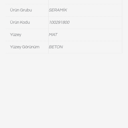
Ürün Grubu
SERAMİK
Ürün Kodu
100291800
Yüzey
MAT
Yüzey Görünüm
BETON