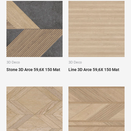
3D Deco
3D Deco
Stone 3D Arce 59,6X 150 Mat
Line 3D Arce 59,6X 150 Mat