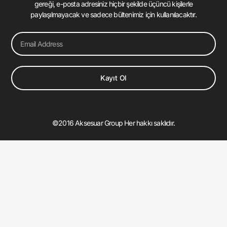
gereği, e-posta adresiniz hiçbir şekilde üçüncü kişilerle
paylaşılmayacak ve sadece bültenimiz için kullanılacaktır.
Email
Kayıt Ol
©2016 Aksesuar Group Her hakkı saklıdır.