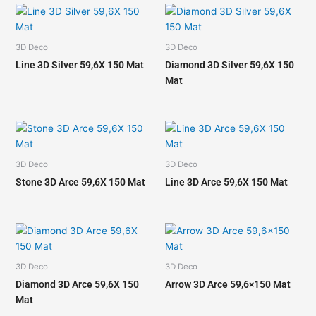
3D Deco
3D Deco
Line 3D Silver 59,6X 150 Mat
Diamond 3D Silver 59,6X 150
Mat
3D Deco
3D Deco
Stone 3D Arce 59,6X 150 Mat
Line 3D Arce 59,6X 150 Mat
3D Deco
3D Deco
Diamond 3D Arce 59,6X 150
Arrow 3D Arce 59,6×150 Mat
Mat