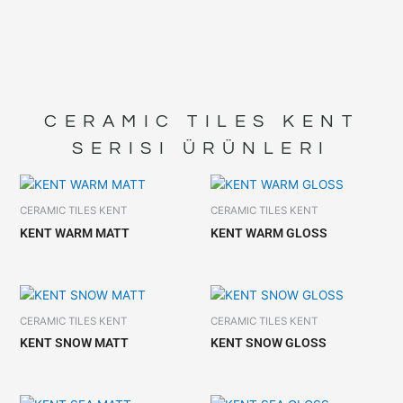
CERAMIC TILES KENT
SERISI ÜRÜNLERI
CERAMIC TILES KENT
CERAMIC TILES KENT
KENT WARM MATT
KENT WARM GLOSS
CERAMIC TILES KENT
CERAMIC TILES KENT
KENT SNOW MATT
KENT SNOW GLOSS