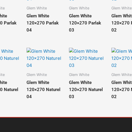
ite
Glem White
Glem White
Glem White
hite
Glem White
Glem White
Glem Whit
0 Parlak
120×270 Parlak
120×270 Parlak
120×270 P
04
03
02
ite
Glem White
Glem White
Glem White
hite
Glem White
Glem White
Glem Whit
0 Naturel
120×270 Naturel
120×270 Naturel
120×270 N
04
03
02