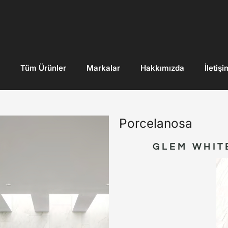
Tüm Ürünler
Markalar
Hakkımızda
İletişi
Porcelanosa
GLEM WHIT