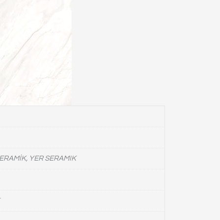
ERAMİK, YER SERAMIK