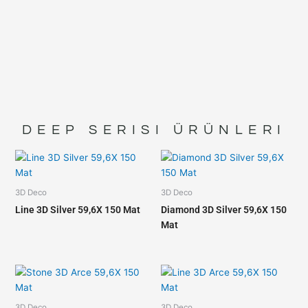
DEEP
SERISI ÜRÜNLERI
3D Deco
3D Deco
Line 3D Silver 59,6X 150 Mat
Diamond 3D Silver 59,6X 150
Mat
3D Deco
3D Deco