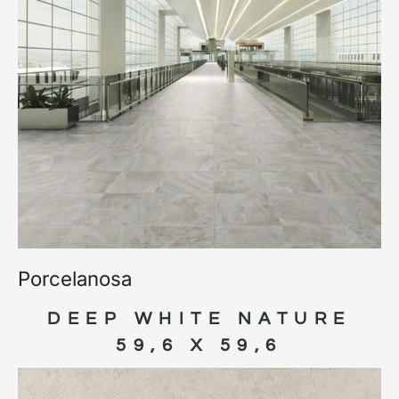
Porcelanosa
DEEP WHITE NATURE
59,6 X 59,6