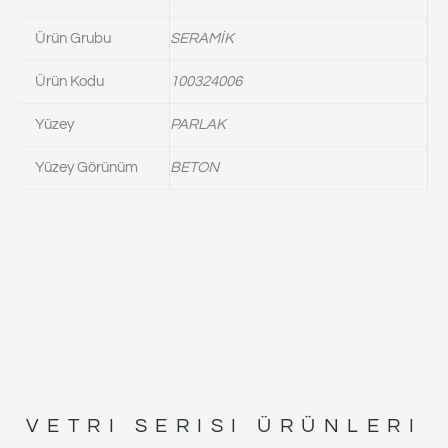
Ürün Grubu
SERAMİK
Ürün Kodu
100324006
Yüzey
PARLAK
Yüzey Görünüm
BETON
VETRI
SERISI ÜRÜNLERI