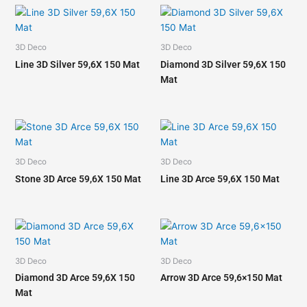
3D Deco
3D Deco
Line 3D Silver 59,6X 150 Mat
Diamond 3D Silver 59,6X 150
Mat
3D Deco
3D Deco
Stone 3D Arce 59,6X 150 Mat
Line 3D Arce 59,6X 150 Mat
3D Deco
3D Deco
Diamond 3D Arce 59,6X 150
Arrow 3D Arce 59,6×150 Mat
Mat