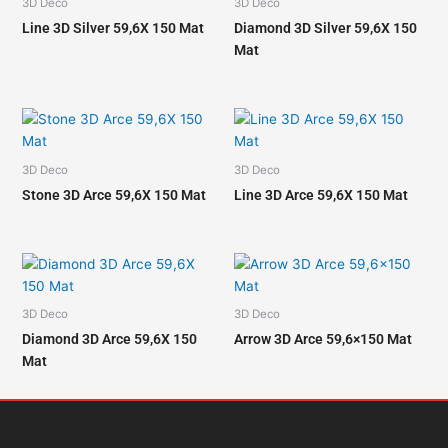
3D Deco
3D Deco
Line 3D Silver 59,6X 150 Mat
Diamond 3D Silver 59,6X 150
Mat
3D Deco
3D Deco
Stone 3D Arce 59,6X 150 Mat
Line 3D Arce 59,6X 150 Mat
3D Deco
3D Deco
Diamond 3D Arce 59,6X 150
Arrow 3D Arce 59,6×150 Mat
Mat