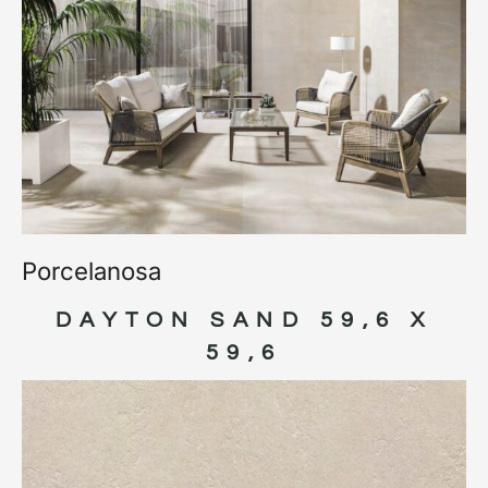
Porcelanosa
DAYTON SAND 59,6 X
59,6