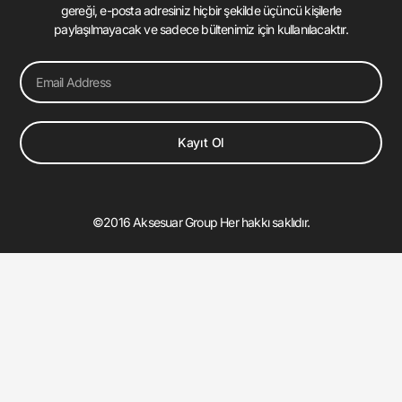
gereği, e-posta adresiniz hiçbir şekilde üçüncü kişilerle
paylaşılmayacak ve sadece bültenimiz için kullanılacaktır.
Email
Kayıt Ol
©2016 Aksesuar Group Her hakkı saklıdır.