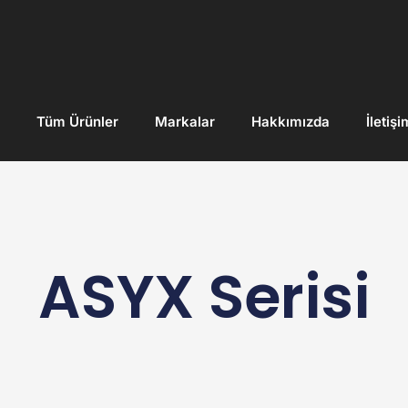
Tüm Ürünler
Markalar
Hakkımızda
İletişi
ASYX
Serisi