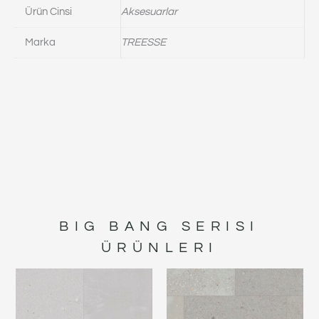
Ürün Cinsi
Aksesuarlar
Marka
TREESSE
BIG BANG
SERISI
ÜRÜNLERI