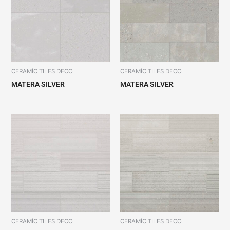
CERAMİC TILES DECO
CERAMİC TILES DECO
MATERA SILVER
MATERA SILVER
CERAMİC TILES DECO
CERAMİC TILES DECO