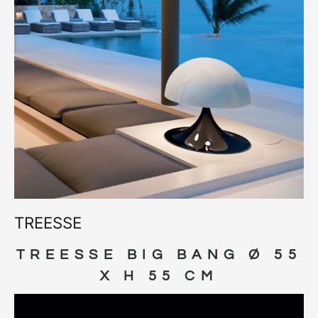
TREESSE
TREESSE BIG BANG Ø 55
X H 55 CM