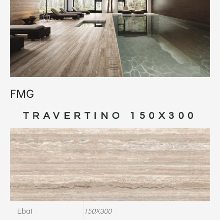
FMG
TRAVERTINO 150X300
Ebat
150X300