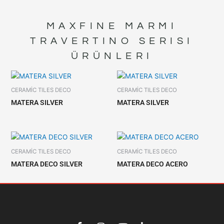
MAXFINE MARMI
TRAVERTINO
SERISI
ÜRÜNLERI
CERAMİC TILES DECO
CERAMİC TILES DECO
MATERA SILVER
MATERA SILVER
CERAMİC TILES DECO
CERAMİC TILES DECO
MATERA DECO SILVER
MATERA DECO ACERO