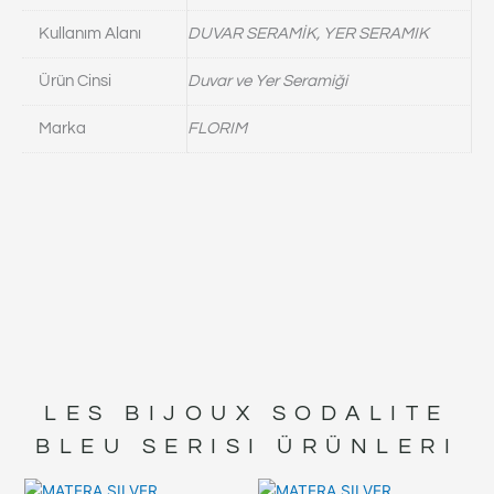
Kullanım Alanı
DUVAR SERAMİK, YER SERAMIK
Ürün Cinsi
Duvar ve Yer Seramiği
Marka
FLORIM
LES BIJOUX SODALITE
BLEU
SERISI ÜRÜNLERI