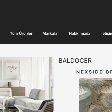
Tüm Ürünler
Markalar
Hakkımızda
İletişi
BALDOCER
NEXSIDE B