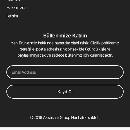
Hakkımızda
İletişim
Bültenimize Katılın
Yeni ürünlerimiz hakkında haberdar olabilirsiniz. Gizlilik politikamız
gereği, e-posta adresiniz hiçbir şekilde üçüncü kişilerle
paylaşılmayacak ve sadece bültenimiz için kullanılacaktır.
Email
Kayıt Ol
©2016 Aksesuar Group Her hakkı saklıdır.