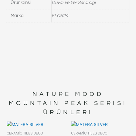
Ürün Cinsi
Duvar ve Yer Seramiği
Marka
FLORIM
NATURE MOOD
MOUNTAIN PEAK
SERISI
ÜRÜNLERI
CERAMİC TILES DECO
CERAMİC TILES DECO