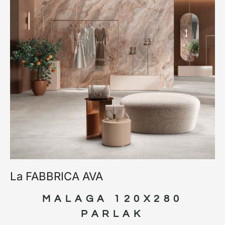
La FABBRICA AVA
MALAGA 120X280
PARLAK