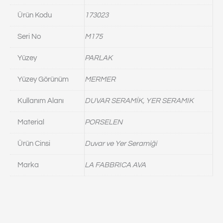
Ürün Kodu
173023
Seri No
M175
Yüzey
PARLAK
Yüzey Görünüm
MERMER
Kullanım Alanı
DUVAR SERAMİK, YER SERAMIK
Material
PORSELEN
Ürün Cinsi
Duvar ve Yer Seramiği
Marka
LA FABBRICA AVA