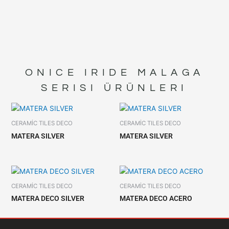
ONICE IRIDE MALAGA
SERISI ÜRÜNLERI
CERAMİC TILES DECO
CERAMİC TILES DECO
MATERA SILVER
MATERA SILVER
CERAMİC TILES DECO
CERAMİC TILES DECO
MATERA DECO SILVER
MATERA DECO ACERO