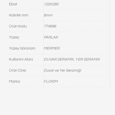
Ebat
120X280
Kalınlık mm
6mm
Ürün Kodu
774696
Yüzey
PARLAK
Yüzey Görünüm
MERMER
Kullanım Alanı
DUVAR SERAMİK, YER SERAMIK
Ürün Cinsi
Duvar ve Yer Seramiği
Marka
FLORIM