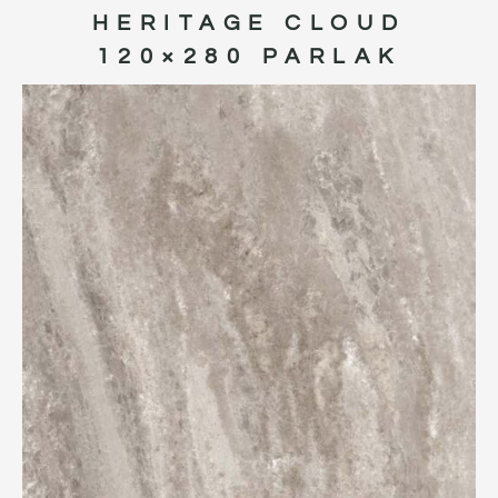
HERITAGE CLOUD
120×280 PARLAK