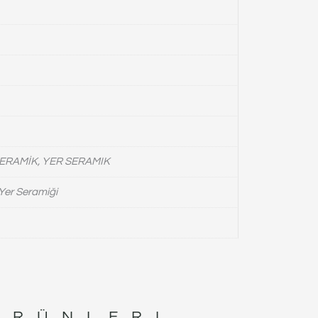
ERAMİK, YER SERAMIK
Yer Seramiği
ÜRÜNLERI