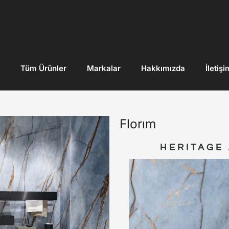
Tüm Ürünler
Markalar
Hakkımızda
İletişi
Florım
HERITAGE