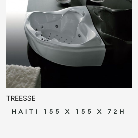
TREESSE
HAITI 155 X 155 X 72H