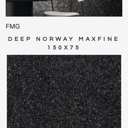
FMG
DEEP NORWAY MAXFINE
150X75