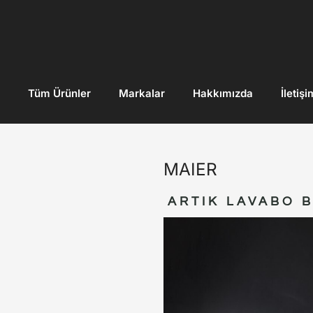
Tüm Ürünler
Markalar
Hakkımızda
İletişi
MAIER
ARTIK LAVABO 