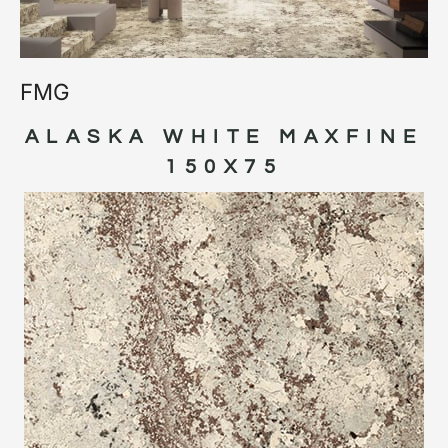
FMG
ALASKA WHITE MAXFINE
150X75